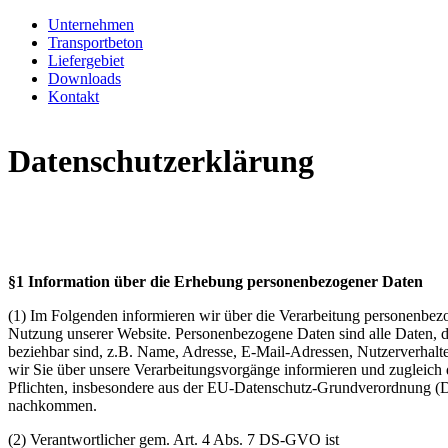
Unternehmen
Transportbeton
Liefergebiet
Downloads
Kontakt
Datenschutzerklärung
§1 Information über die Erhebung personenbezogener Daten
(1) Im Folgenden informieren wir über die Verarbeitung personenbez
Nutzung unserer Website. Personenbezogene Daten sind alle Daten, di
beziehbar sind, z.B. Name, Adresse, E-Mail-Adressen, Nutzerverhal
wir Sie über unsere Verarbeitungsvorgänge informieren und zugleich 
Pflichten, insbesondere aus der EU-Datenschutz-Grundverordnung
nachkommen.
(2) Verantwortlicher gem. Art. 4 Abs. 7 DS-GVO ist