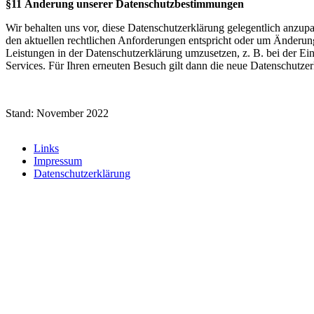
§11 Änderung unserer Datenschutzbestimmungen
Wir behalten uns vor, diese Datenschutzerklärung gelegentlich anzupas
den aktuellen rechtlichen Anforderungen entspricht oder um Änderun
Leistungen in der Datenschutzerklärung umzusetzen, z. B. bei der Ei
Services. Für Ihren erneuten Besuch gilt dann die neue Datenschutzer
Stand: November 2022
Links
Impressum
Datenschutzerklärung