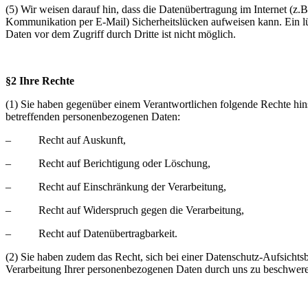
(5) Wir weisen darauf hin, dass die Datenübertragung im Internet (z.B
Kommunikation per E-Mail) Sicherheitslücken aufweisen kann. Ein l
Daten vor dem Zugriff durch Dritte ist nicht möglich.
§2 Ihre Rechte
(1) Sie haben gegenüber einem Verantwortlichen folgende Rechte hins
betreffenden personenbezogenen Daten:
– Recht auf Auskunft,
– Recht auf Berichtigung oder Löschung,
– Recht auf Einschränkung der Verarbeitung,
– Recht auf Widerspruch gegen die Verarbeitung,
– Recht auf Datenübertragbarkeit.
(2) Sie haben zudem das Recht, sich bei einer Datenschutz-Aufsichts
Verarbeitung Ihrer personenbezogenen Daten durch uns zu beschwer